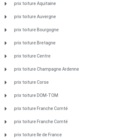
prix toiture Aquitaine
prix toiture Auvergne
prix toiture Bourgogne
prix toiture Bretagne
prix toiture Centre
prix toiture Champagne Ardenne
prix toiture Corse
prix toiture DOM-TOM
prix toiture Franche Comté
prix toiture Franche Comté
prix toiture Ile de France