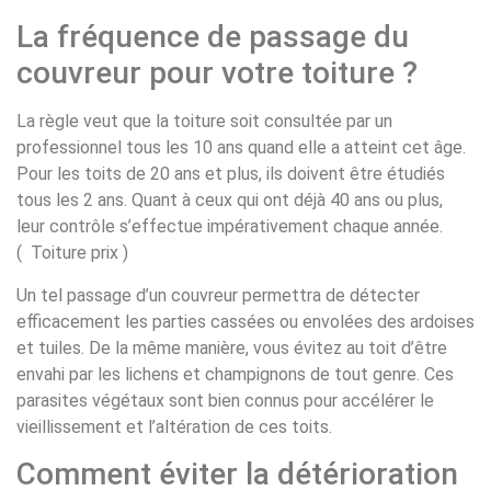
La fréquence de passage du
couvreur pour votre toiture ?
La règle veut que la toiture soit consultée par un
professionnel tous les 10 ans quand elle a atteint cet âge.
Pour les toits de 20 ans et plus, ils doivent être étudiés
tous les 2 ans. Quant à ceux qui ont déjà 40 ans ou plus,
leur contrôle s’effectue impérativement chaque année.
( Toiture prix )
Un tel passage d’un couvreur permettra de détecter
efficacement les parties cassées ou envolées des ardoises
et tuiles. De la même manière, vous évitez au toit d’être
envahi par les lichens et champignons de tout genre. Ces
parasites végétaux sont bien connus pour accélérer le
vieillissement et l’altération de ces toits.
Comment éviter la détérioration