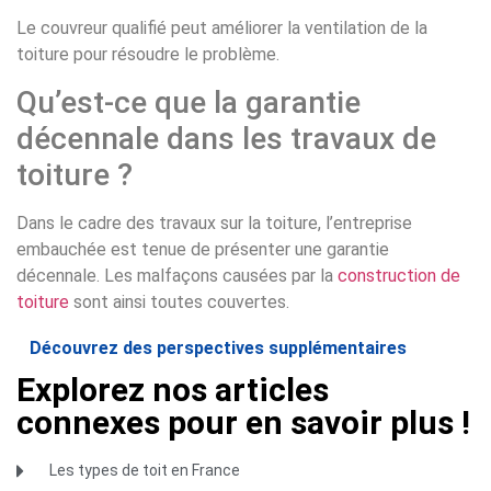
Le couvreur qualifié peut améliorer la ventilation de la
toiture pour résoudre le problème.
Qu’est-ce que la garantie
décennale dans les travaux de
toiture ?
Dans le cadre des travaux sur la toiture, l’entreprise
embauchée est tenue de présenter une garantie
décennale. Les malfaçons causées par la
construction de
toiture
sont ainsi toutes couvertes.
Découvrez des perspectives supplémentaires
Explorez nos articles
connexes pour en savoir plus !
Les types de toit en France