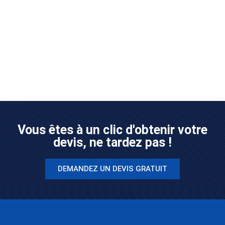
Vous êtes à un clic d'obtenir votre
devis, ne tardez pas !
DEMANDEZ UN DEVIS GRATUIT