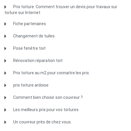
Prix toiture: Comment trouver un devis pour travaux sur
toiture sur Internet
Fiche partenaires:
Changement de tuiles
Pose fenêtre toit
Rénovation réparation toit
Prix toiture au m2 pour connaitre les prix.
prix toiture ardoise
Comment bien choisir son couvreur ?
Les meilleurs prix pour vos toitures
Un couvreur près de chez vous.