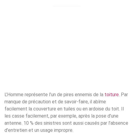
L’Homme représente l’un de pires ennemis de la
toiture
. Par
manque de précaution et de savoir-faire, il abîme
facilement la couverture en tuiles ou en ardoise du toit. Il
les casse facilement, par exemple, après la pose d’une
antenne. 10 % des sinistres sont aussi causés par l’absence
d’entretien et un usage impropre.