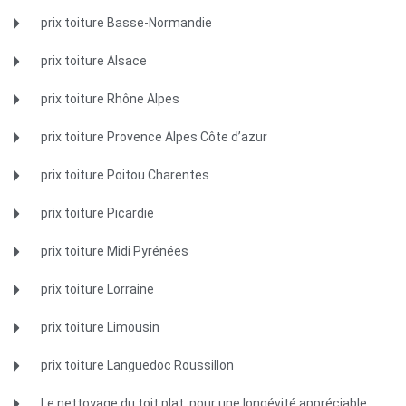
prix toiture Basse-Normandie
prix toiture Alsace
prix toiture Rhône Alpes
prix toiture Provence Alpes Côte d’azur
prix toiture Poitou Charentes
prix toiture Picardie
prix toiture Midi Pyrénées
prix toiture Lorraine
prix toiture Limousin
prix toiture Languedoc Roussillon
Le nettoyage du toit plat, pour une longévité appréciable