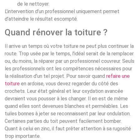
de le nettoyer.
L’intervention d’un professionnel uniquement permet
d’atteindre le résultat escompté.
Quand rénover la toiture ?
Il arrive un temps où votre toiture ne peut plus continuer la
route. Trop usée par le temps, l’idéal serait de la remplacer
ou, du moins, la réparer par un professionnel couvreur. Seuls
les professionnels ont les compétences nécessaires pour
la réalisation d’un tel projet. Pour savoir quand
refaire une
toiture
en ardoise, vous devez regarder du côté des
crochets. Leur état général et leur oxydation avancée
devraient vous pousser à les changer. Il en est de même
quand elles sont devenues blanches et perméables. Les
tuiles bonnes à jeter se reconnaissent par leur ondulation.
Certaines parties du toit peuvent facilement bomber.
Quant à celui en zinc, il faut prêter attention à sa rugosité
trop importante.