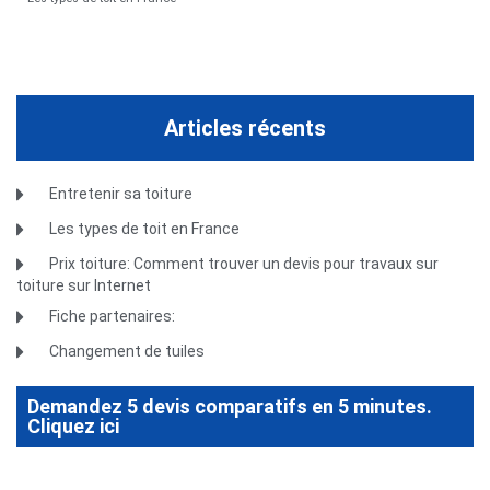
Articles récents
Entretenir sa toiture
Les types de toit en France
Prix toiture: Comment trouver un devis pour travaux sur
toiture sur Internet
Fiche partenaires:
Changement de tuiles
Demandez 5 devis comparatifs en 5 minutes.
Cliquez ici