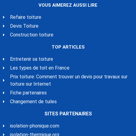
VOUS AIMEREZ AUSSI LIRE
Refaire toiture
Devis Toiture
Construction toiture
TOP ARTICLES
Entretenir sa toiture
Les types de toit en France
Prix toiture: Comment trouver un devis pour travaux sur
toiture sur Internet
Fiche partenaires
Changement de tuiles
SITES PARTENAIRES
isolation-phonique.com
isolation-thermique.org