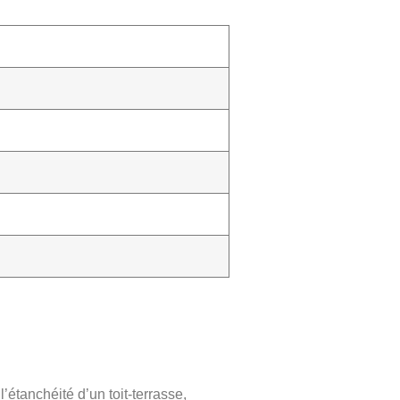
’étanchéité d’un toit-terrasse,