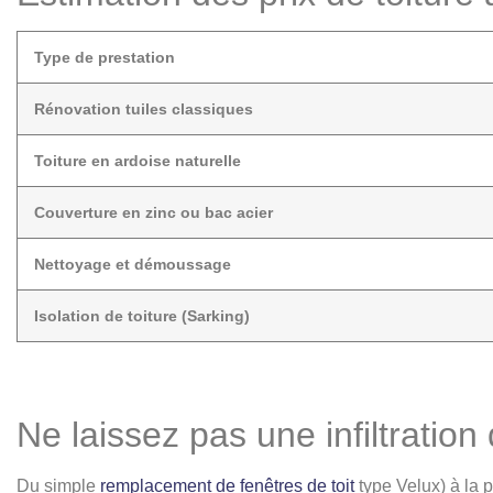
Type de prestation
Rénovation tuiles classiques
Toiture en ardoise naturelle
Couverture en zinc ou bac acier
Nettoyage et démoussage
Isolation de toiture (Sarking)
Ne laissez pas une infiltratio
Du simple
remplacement de fenêtres de toit
type Velux) à la 