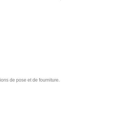
ons de pose et de fourniture.