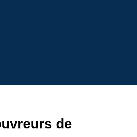
ouvreurs de