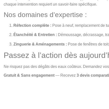
chaque intervention requiert un savoir-faire spécifique.
Nos domaines d’expertise :
Réfection complète :
Pose à neuf, remplacement de tui
Étanchéité & Entretien :
Démoussage, décrassage, tra
Zinguerie & Aménagements :
Pose de fenêtres de toit
Passez à l’action dès aujourd’
Ne risquez pas des dégâts des eaux coûteux. Demandez vos ch
Gratuit & Sans engagement
— Recevez
3 devis comparati