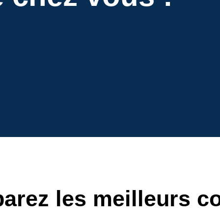
parez les meilleurs c