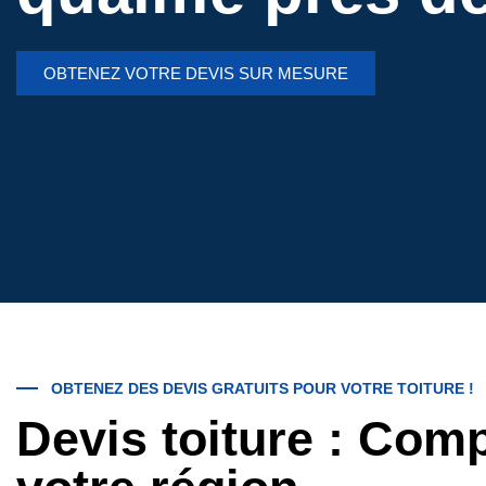
OBTENEZ VOTRE DEVIS SUR MESURE
OBTENEZ DES DEVIS GRATUITS POUR VOTRE TOITURE !
Devis toiture : Com