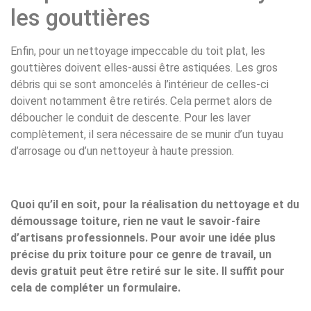
les gouttières
Enfin, pour un nettoyage impeccable du toit plat, les
gouttières doivent elles-aussi être astiquées. Les gros
débris qui se sont amoncelés à l’intérieur de celles-ci
doivent notamment être retirés. Cela permet alors de
déboucher le conduit de descente. Pour les laver
complètement, il sera nécessaire de se munir d’un tuyau
d’arrosage ou d’un nettoyeur à haute pression.
Quoi qu’il en soit, pour la réalisation du nettoyage et du
démoussage toiture, rien ne vaut le savoir-faire
d’artisans professionnels. Pour avoir une idée plus
précise du prix toiture pour ce genre de travail, un
devis gratuit peut être retiré sur le site. Il suffit pour
cela de compléter un formulaire.