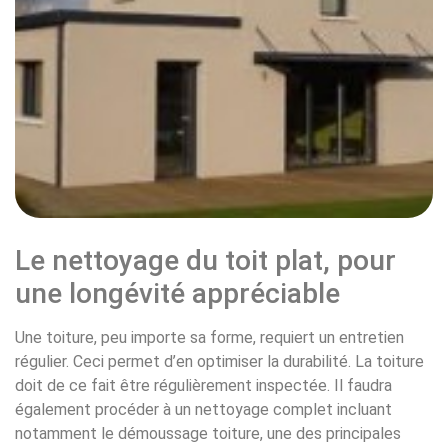
Le nettoyage du toit plat, pour
une longévité appréciable
Une toiture, peu importe sa forme, requiert un entretien
régulier. Ceci permet d’en optimiser la durabilité. La toiture
doit de ce fait être régulièrement inspectée. Il faudra
également procéder à un nettoyage complet incluant
notamment le démoussage toiture, une des principales