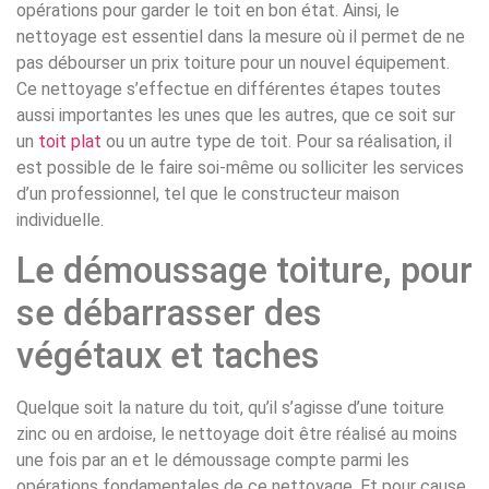
opérations pour garder le toit en bon état. Ainsi, le
nettoyage est essentiel dans la mesure où il permet de ne
pas débourser un prix toiture pour un nouvel équipement.
Ce nettoyage s’effectue en différentes étapes toutes
aussi importantes les unes que les autres, que ce soit sur
un
toit plat
ou un autre type de toit. Pour sa réalisation, il
est possible de le faire soi-même ou solliciter les services
d’un professionnel, tel que le constructeur maison
individuelle.
Le démoussage toiture, pour
se débarrasser des
végétaux et taches
Quelque soit la nature du toit, qu’il s’agisse d’une toiture
zinc ou en ardoise, le nettoyage doit être réalisé au moins
une fois par an et le démoussage compte parmi les
opérations fondamentales de ce nettoyage. Et pour cause,