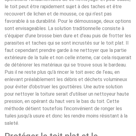
le toit peut être rapidement sujet à des taches et être
recouvert de lichen et de mousse, ce qui n’est pas
favorable à sa durabilité. Pour le démoussage, deux options
sont envisageables. La solution traditionnelle consiste à
s’équiper d’une brosse bien dure et d’eau puis de frotter les
parasites et taches qui se sont incrustés sur le toit plat. Il
faut cependant prendre garde à ne nettoyer que la partie
extérieure de la tuile et non celle interne, car cela risquerait
de détériorer les matériaux qui se trouve sous le bardeau.
Puis il ne reste plus qu’à rincer le toit avec de l’eau, en
enlevant préalablement les débris et déchets volumineux
pour éviter d’obstruer les gouttières. Une autre solution
pour nettoyer la toiture serait d’utiliser un nettoyeur haute
pression, en opérant du haut vers le bas du toit. Cette
méthode détient toutefois l’inconvénient de ronger les
tuiles jusqu’à usure et donc les rendre moins résistant à la
saleté.