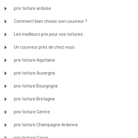
prix toiture ardoise
Comment bien choisir son couvreur ?
Les meilleurs prix pour vos toitures
Un couvreur près de chez vous.
prix toiture Aquitaine
prix toiture Auvergne
prix toiture Bourgogne
prix toiture Bretagne
prix toiture Centre
prix toiture Champagne Ardenne
prix toiture Corse