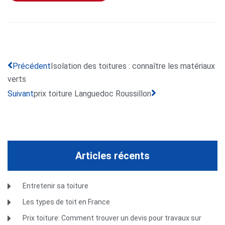
Précédent
Isolation des toitures : connaître les matériaux
verts
Suivant
prix toiture Languedoc Roussillon
Articles récents
Entretenir sa toiture
Les types de toit en France
Prix toiture: Comment trouver un devis pour travaux sur