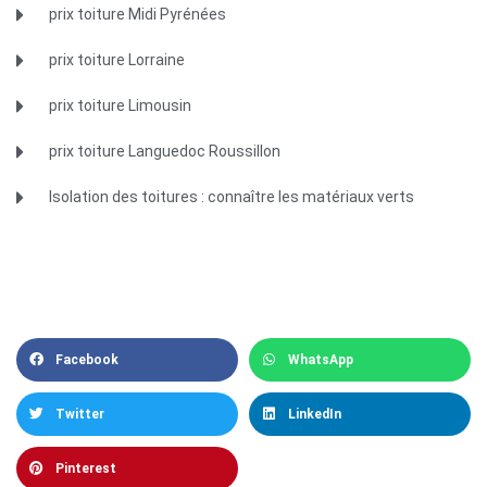
prix toiture Midi Pyrénées
prix toiture Lorraine
prix toiture Limousin
prix toiture Languedoc Roussillon
Isolation des toitures : connaître les matériaux verts
Facebook
WhatsApp
Twitter
LinkedIn
Pinterest