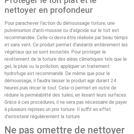
Protéger le toit plat et le
nettoyer en profondeur
Pour parachever l’action du démoussage toiture, une
pulvérisation d’anti-mousse ou d’algicide sur le toit est
recommandée. Celle-ci devra être réalisée par beau temps
et sans vent. Ce produit permet d’anéantir entièrement les
végétaux qui se sont incrustés. Pour protéger le
revêtement de la toiture des aléas climatiques tels que le
gel, la pluie ou la pollution, appliquer un traitement
hydrofuge est recommandé. De même que pour le
démoussage, il faudra laisser le produit agir durant 24
heures puis rincer le tout. Celui-ci permet en outre de
réduire la perméabilité des tuiles, en lissant leurs surfaces.
Grâce à ces procédures, il ne sera pas nécessaire de payer
à plusieurs reprises un prix toiture. Il suffit en effet
d’entretenir régulièrement la toiture.
Ne pas omettre de nettoyer