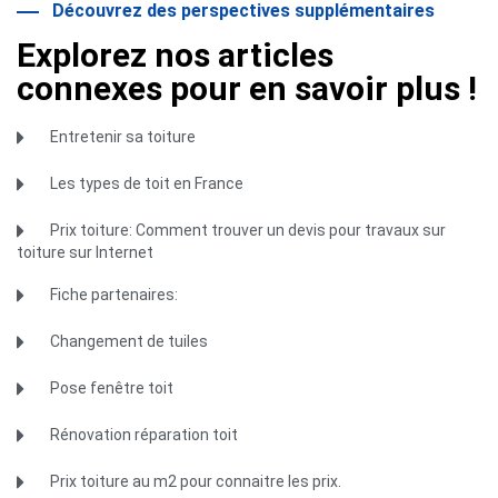
Découvrez des perspectives supplémentaires
Explorez nos articles
connexes pour en savoir plus !
Entretenir sa toiture
Les types de toit en France
Prix toiture: Comment trouver un devis pour travaux sur
toiture sur Internet
Fiche partenaires:
Changement de tuiles
Pose fenêtre toit
Rénovation réparation toit
Prix toiture au m2 pour connaitre les prix.