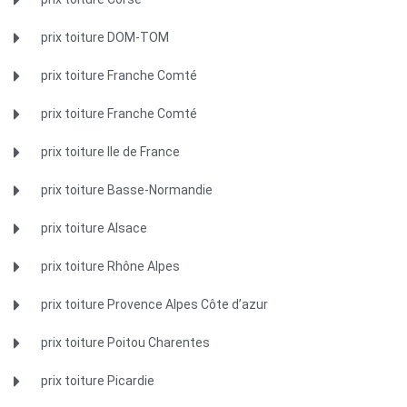
prix toiture DOM-TOM
prix toiture Franche Comté
prix toiture Franche Comté
prix toiture Ile de France
prix toiture Basse-Normandie
prix toiture Alsace
prix toiture Rhône Alpes
prix toiture Provence Alpes Côte d’azur
prix toiture Poitou Charentes
prix toiture Picardie