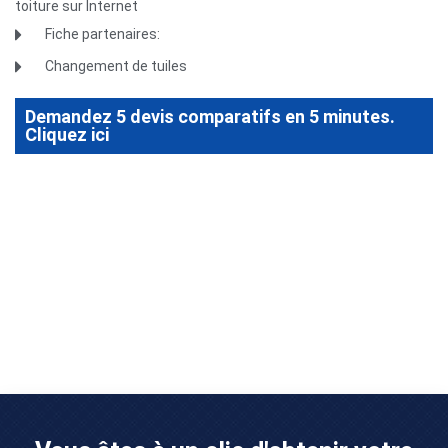
toiture sur Internet
Fiche partenaires:
Changement de tuiles
Demandez 5 devis comparatifs en 5 minutes.
Cliquez ici