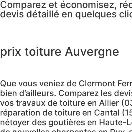
Comparez et économisez, réc
devis détaillé en quelques cli
prix toiture Auvergne
Que vous veniez de Clermont Fer
bien d’ailleurs. Comparez les dev
vos travaux de toiture en Allier (0
réparation de toiture en Cantal (1
nétoyer des goutières en Haute-L