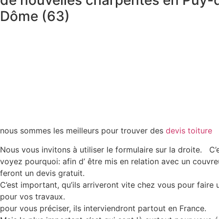
de nouvelles charpentes en Puy-
Dôme (63)
nous sommes les meilleurs pour trouver des
devis toiture
Nous vous invitons à utiliser le formulaire sur la droite. C’
voyez pourquoi: afin d’ être mis en relation avec un couvreu
feront un devis gratuit.
C’est important, qu’ils arriveront vite chez vous pour faire
pour vos travaux.
pour vous préciser, ils interviendront partout en France.