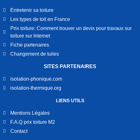
Entretenir sa toiture
Les types de toit en France
Prix toiture: Comment trouver un devis pour travaux sur
toiture sur Internet
Fiche partenaires
Changement de tuiles
SITES PARTENAIRES
isolation-phonique.com
isolation-thermique.org
LIENS UTILS
Mentions Légales
F.A.Q prix toiture M2
Contact