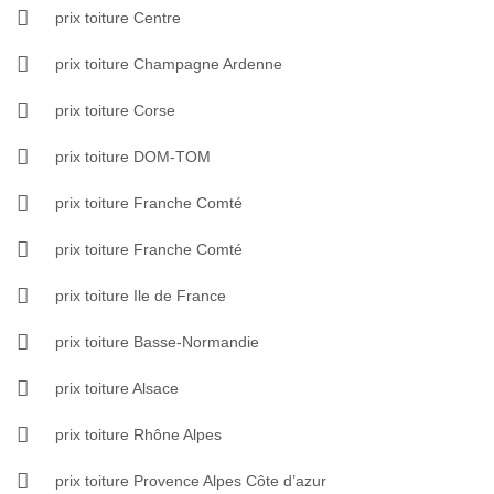
prix toiture Centre
prix toiture Champagne Ardenne
prix toiture Corse
prix toiture DOM-TOM
prix toiture Franche Comté
prix toiture Franche Comté
prix toiture Ile de France
prix toiture Basse-Normandie
prix toiture Alsace
prix toiture Rhône Alpes
prix toiture Provence Alpes Côte d’azur