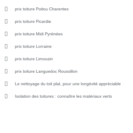
prix toiture Poitou Charentes
prix toiture Picardie
prix toiture Midi Pyrénées
prix toiture Lorraine
prix toiture Limousin
prix toiture Languedoc Roussillon
Le nettoyage du toit plat, pour une longévité appréciable
Isolation des toitures : connaître les matériaux verts