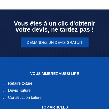
Vous êtes à un clic d'obtenir
votre devis, ne tardez pas !
DEMANDEZ UN DEVIS GRATUIT
VOUS AIMEREZ AUSSI LIRE
Refaire toiture
Devis Toiture
Construction toiture
TOP ARTICLES