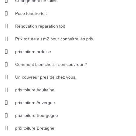
Changement de tuiles
Pose fenêtre toit
Rénovation réparation toit
Prix toiture au m2 pour connaitre les prix.
prix toiture ardoise
Comment bien choisir son couvreur ?
Un couvreur près de chez vous.
prix toiture Aquitaine
prix toiture Auvergne
prix toiture Bourgogne
prix toiture Bretagne