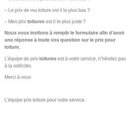
– Le prix de ma toiture est il le plus bas ?
– Mes prix
toitures
est il le plus juste ?
Nous vous invitons à remplir le formulaire afin d’avoir
une réponse à toute vos question sur le prix pour
toiture.
L’équipe de prix
toitures
est à votre service, n’hésitez pas
à la solliciter.
Merci à vous
L’équipe prix toiture pour votre service.