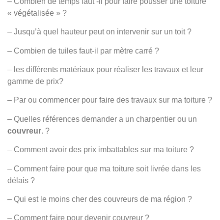
– Combien de temps faut -il pour faire pousser une toiture
« végétalisée » ?
– Jusqu’à quel hauteur peut on intervenir sur un toit ?
– Combien de tuiles faut-il par mètre carré ?
– les différents matériaux pour réaliser les travaux et leur
gamme de prix?
– Par ou commencer pour faire des travaux sur ma toiture ?
– Quelles références demander a un charpentier ou un
couvreur
. ?
– Comment avoir des prix imbattables sur ma toiture ?
– Comment faire pour que ma toiture soit livrée dans les
délais ?
– Qui est le moins cher des couvreurs de ma région ?
– Comment faire pour devenir couvreur ?