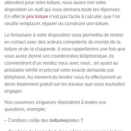
attendent pour votre toiture, nous avons mis votre
disposition un outil qui vous donnera toute les réponses.
En effet le
prix toiture
n’est pas facile à calculer, que l’on
veuille remplacer, réparer ou construire une toiture.
Le formulaire à votre disposition vous permettra de rentrer
en contact avec des acteurs compétents du monde de la
toiture et de la charpente. il vous rappellerons une fois que
vous aurez donné vos coordonnées téléphonique, ils
conviendront d’un rendez vous avec vous , en ayant au
préalable vérifié et précisé votre exacte demande par
téléphone. Au moment du rendez vous ils effectueront un
devis totalement gratuit sur les travaux que vous souhaitez
engager.
Nos couvreurs zingueurs répondront à toutes vos
questions, exemple:
– Combien coûte des
toitures
plates ?