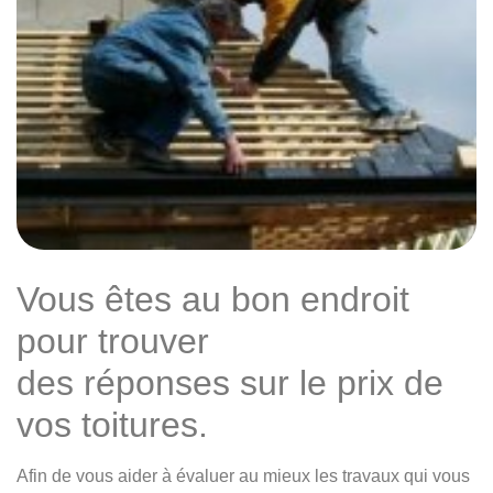
Vous êtes au bon endroit
pour trouver
des réponses sur le prix de
vos toitures.
Afin de vous aider à évaluer au mieux les travaux qui vous