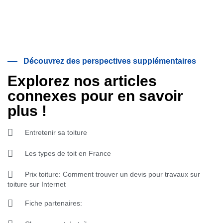
Découvrez des perspectives supplémentaires
Explorez nos articles
connexes pour en savoir
plus !
Entretenir sa toiture
Les types de toit en France
Prix toiture: Comment trouver un devis pour travaux sur
toiture sur Internet
Fiche partenaires: