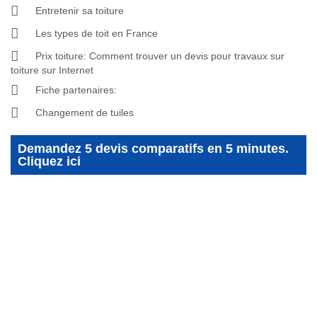
Entretenir sa toiture
Les types de toit en France
Prix toiture: Comment trouver un devis pour travaux sur
toiture sur Internet
Fiche partenaires:
Changement de tuiles
Demandez 5 devis comparatifs en 5 minutes.
Cliquez ici